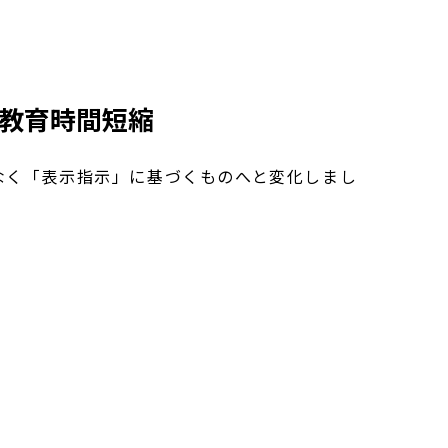
と教育時間短縮
なく「表示指示」に基づくものへと変化しまし