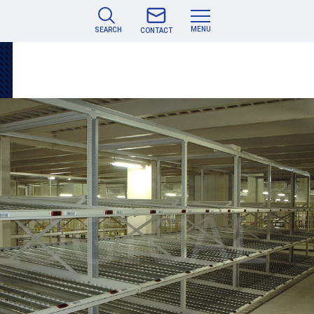
MENU
SEARCH
CONTACT