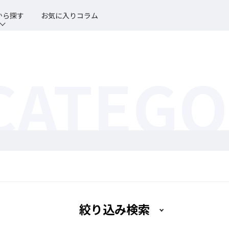
から探す
お気に入りコラム
CATEG
絞り込み検索