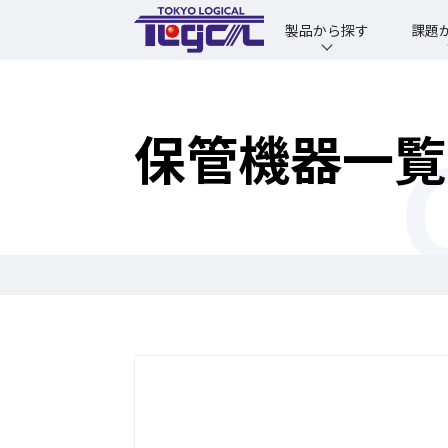
製品から探す
課題
保管機器一覧