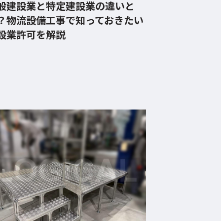
般建設業と特定建設業の違いと
？物流設備工事で知っておきたい
設業許可を解説