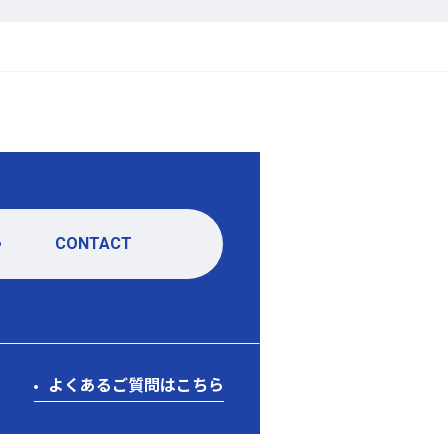
CONTACT
よくあるご質問はこちら