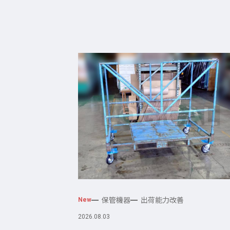
保管機器
出荷能力改善
New
2026.08.03