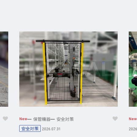
保管機器
安全対策
New
New
安全対策
2026.07.31
2026