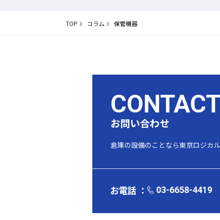
TOP
コラム
保管機器
CONTAC
お問い合わせ
倉庫の設備のことなら
東京ロジカ
お電話 ：
03-6658-4419