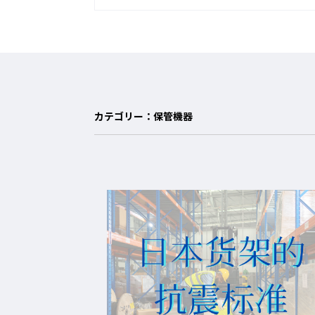
カテゴリー：保管機器