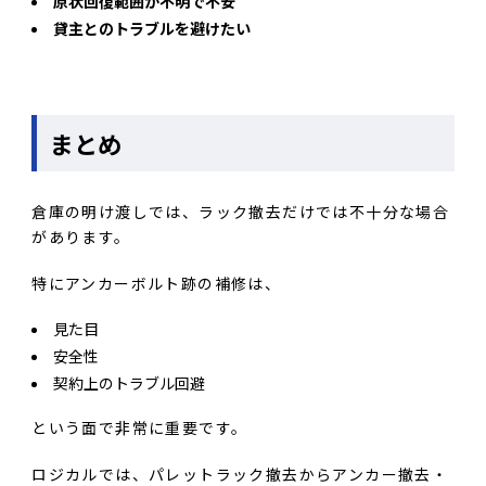
原状回復範囲が不明で不安
貸主とのトラブルを避けたい
まとめ
倉庫の明け渡しでは、ラック撤去だけでは不十分な場合
があります。
特にアンカーボルト跡の補修は、
見た目
安全性
契約上のトラブル回避
という面で非常に重要です。
ロジカルでは、パレットラック撤去からアンカー撤去・