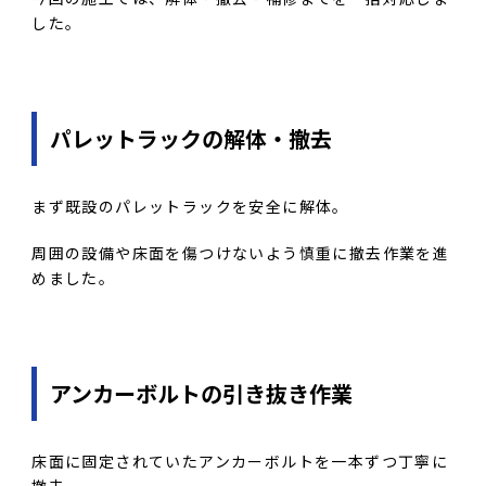
した。
パレットラックの解体・撤去
まず既設のパレットラックを安全に解体。
周囲の設備や床面を傷つけないよう慎重に撤去作業を進
めました。
アンカーボルトの引き抜き作業
床面に固定されていたアンカーボルトを一本ずつ丁寧に