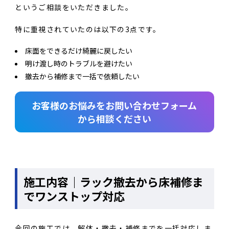
というご相談をいただきました。
特に重視されていたのは以下の3点です。
床面をできるだけ綺麗に戻したい
明け渡し時のトラブルを避けたい
撤去から補修まで一括で依頼したい
お客様のお悩みをお問い合わせフォーム
から相談ください
施工内容｜ラック撤去から床補修ま
でワンストップ対応
今回の施工では、解体・撤去・補修までを一括対応しま