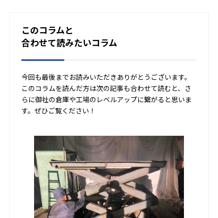
このコラムと
合わせて読みたいコラム
今回も最後までお読みいただきありがとうございます。
このコラムを読んだ方は次の記事も合わせて読むと、さ
らに御社の倉庫や工場のレベルアップに繋がると思いま
す。ぜひご覧ください！