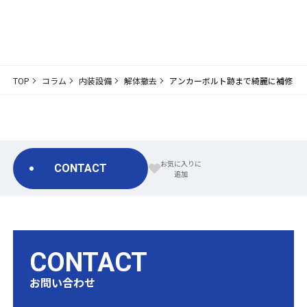
TOP
コラム
内装設備
解体撤去
アンカーボルト跡まで綺麗に補修！
CONTACT
CONTACT
お問い合わせ