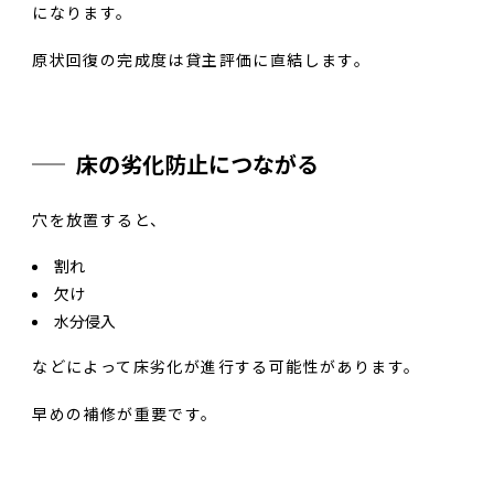
になります。
原状回復の完成度は貸主評価に直結します。
床の劣化防止につながる
穴を放置すると、
割れ
欠け
水分侵入
などによって床劣化が進行する可能性があります。
早めの補修が重要です。