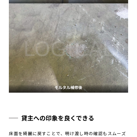
モルタル補修後
貸主への印象を良くできる
床面を綺麗に戻すことで、明け渡し時の確認もスムーズ