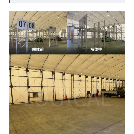
解体前
解体中