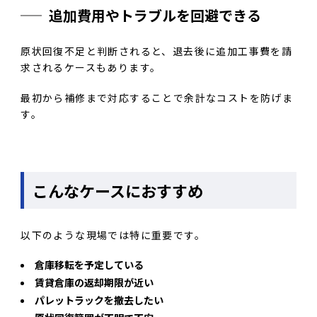
追加費用やトラブルを回避できる
原状回復不足と判断されると、退去後に追加工事費を請
求されるケースもあります。
最初から補修まで対応することで余計なコストを防げま
す。
こんなケースにおすすめ
以下のような現場では特に重要です。
倉庫移転を予定している
賃貸倉庫の返却期限が近い
パレットラックを撤去したい