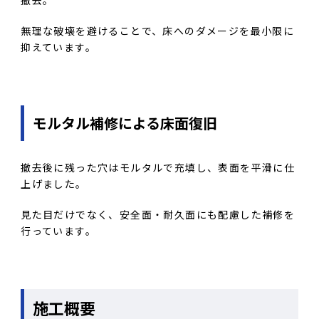
撤去。
無理な破壊を避けることで、床へのダメージを最小限に
抑えています。
モルタル補修による床面復旧
撤去後に残った穴はモルタルで充填し、表面を平滑に仕
上げました。
見た目だけでなく、安全面・耐久面にも配慮した補修を
行っています。
施工概要