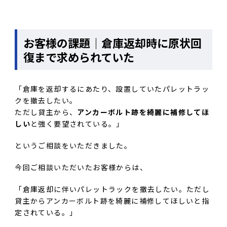
お客様の課題｜倉庫返却時に原状回
復まで求められていた
「倉庫を返却するにあたり、設置していたパレットラッ
クを撤去したい。
ただし貸主から、
アンカーボルト跡を綺麗に補修してほ
しい
と強く要望されている。」
というご相談をいただきました。
今回ご相談いただいたお客様からは、
「倉庫返却に伴いパレットラックを撤去したい。ただし
貸主からアンカーボルト跡を綺麗に補修してほしいと指
定されている。」