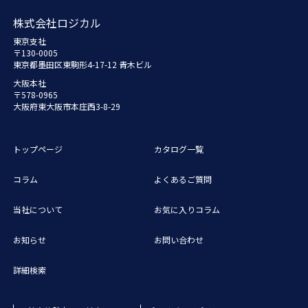
株式会社ロジカル
東京支社
〒130-0005
東京都墨田区東駒形4-17-12 青木ビル
大阪本社
〒578-0965
大阪府東大阪市本庄西3-8-29
トップページ
カタログ一覧
コラム
よくあるご質問
当社について
お気に入りコラム
お知らせ
お問い合わせ
詳細検索