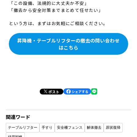
「この設備、法規的に大丈夫か不安」
「撤去から安全対策までまとめて任せたい」
という方は、まずはお気軽にご相談ください。
昇降機・テーブルリフターの撤去の問い合わせ
はこちら
ポスト
シェアする
関連ワード
テーブルリフター
手すり
安全柵フェンス
解体撤去
原状復帰