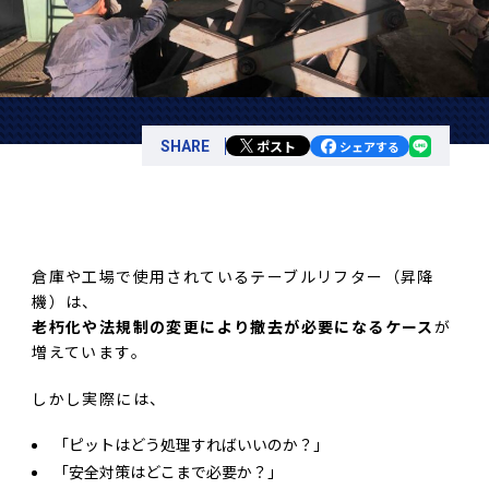
ポスト
SHARE
シェアする
倉庫や工場で使用されているテーブルリフター（昇降
機）は、
老朽化や法規制の変更により撤去が必要になるケース
が
増えています。
しかし実際には、
「ピットはどう処理すればいいのか？」
「安全対策はどこまで必要か？」