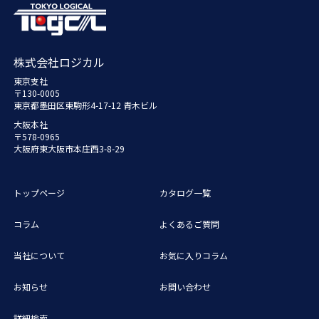
株式会社ロジカル
東京支社
〒130-0005
東京都墨田区東駒形4-17-12 青木ビル
大阪本社
〒578-0965
大阪府東大阪市本庄西3-8-29
トップページ
カタログ一覧
コラム
よくあるご質問
当社について
お気に入りコラム
お知らせ
お問い合わせ
詳細検索