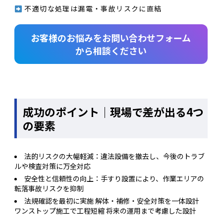
不適切な処理は漏電・事故リスクに直結
お客様のお悩みをお問い合わせフォーム
から相談ください
成功のポイント｜現場で差が出る4つ
の要素
法的リスクの大幅軽減：違法設備を撤去し、今後のトラブ
ルや検査対策に万全対応
安全性と信頼性の向上：手すり設置により、作業エリアの
転落事故リスクを抑制
法規確認を最初に実施 解体・補修・安全対策を一体設計
ワンストップ施工で工程短縮 将来の運用まで考慮した設計