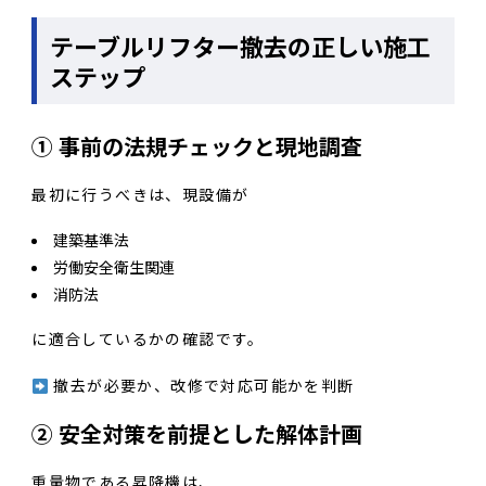
テーブルリフター撤去の正しい施工
ステップ
① 事前の法規チェックと現地調査
最初に行うべきは、現設備が
建築基準法
労働安全衛生関連
消防法
に適合しているかの確認です。
撤去が必要か、改修で対応可能かを判断
② 安全対策を前提とした解体計画
重量物である昇降機は、