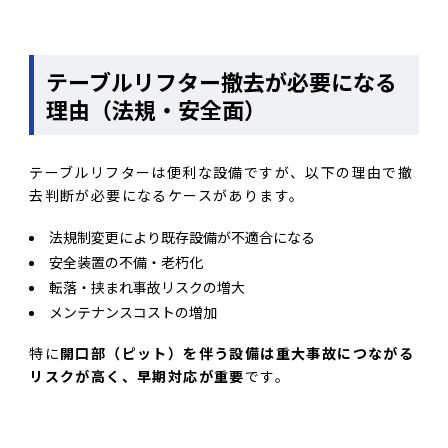
テーブルリフター撤去が必要になる
理由（法規・安全面）
テーブルリフターは便利な設備ですが、以下の理由で撤
去判断が必要になるケースがあります。
法規制変更により既存設備が不適合になる
安全装置の不備・老朽化
転落・挟まれ事故リスクの増大
メンテナンスコストの増加
特に
開口部（ピット）を伴う設備は重大事故につながる
リスクが高く、早期対応が重要
です。