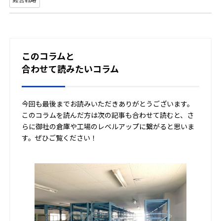
経営戦略
このコラムと
合わせて読みたいコラム
今回も最後までお読みいただきありがとうございます。
このコラムを読んだ方は次の記事も合わせて読むと、さ
らに御社の倉庫や工場のレベルアップに繋がると思いま
す。ぜひご覧ください！