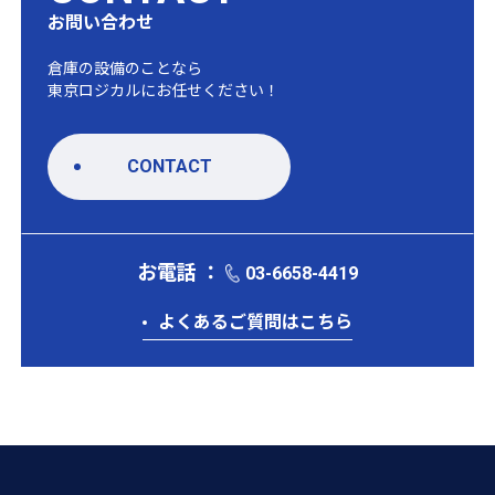
お問い合わせ
倉庫の設備のことなら
東京ロジカルにお任せください！
CONTACT
お電話 ：
03-6658-4419
よくあるご質問はこちら