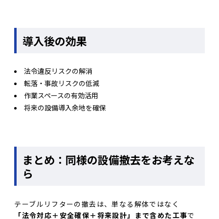
導入後の効果
法令違反リスクの解消
転落・事故リスクの低減
作業スペースの有効活用
将来の設備導入余地を確保
まとめ：同様の設備撤去をお考えな
ら
テーブルリフターの撤去は、単なる解体ではなく
「法令対応＋安全確保＋将来設計」まで含めた工事
で