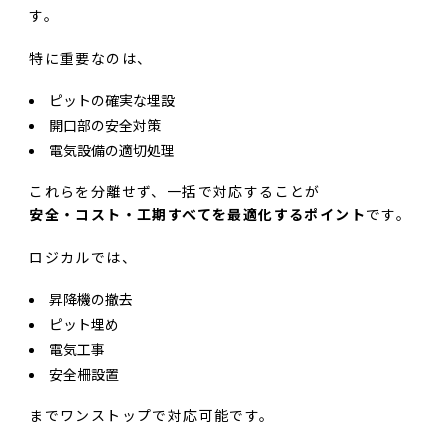
す。
特に重要なのは、
ピットの確実な埋設
開口部の安全対策
電気設備の適切処理
これらを分離せず、一括で対応することが
安全・コスト・工期すべてを最適化するポイント
です。
ロジカルでは、
昇降機の撤去
ピット埋め
電気工事
安全柵設置
までワンストップで対応可能です。