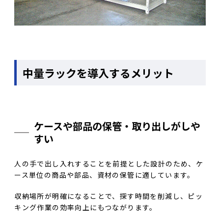
中量ラックを導入するメリット
ケースや部品の保管・取り出しがしや
すい
人の手で出し入れすることを前提とした設計のため、ケ
ース単位の商品や部品、資材の保管に適しています。
収納場所が明確になることで、探す時間を削減し、ピッ
キング作業の効率向上にもつながります。