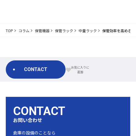
TOP
コラム
保管機器
保管ラック
中量ラック
保管効率を高める！
CONTACT
CONTACT
お問い合わせ
倉庫の設備のことなら