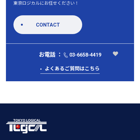
東京ロジカルにお任せください！
CONTACT
お電話 ：
03-6658-4419
よくあるご質問はこちら