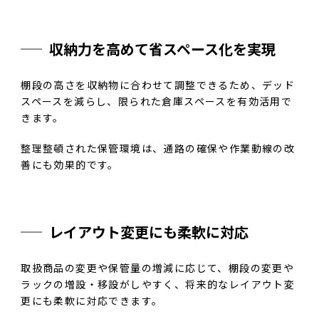
収納力を高めて省スペース化を実現
棚段の高さを収納物に合わせて調整できるため、デッド
スペースを減らし、限られた倉庫スペースを有効活用で
きます。
整理整頓された保管環境は、通路の確保や作業動線の改
善にも効果的です。
レイアウト変更にも柔軟に対応
取扱商品の変更や保管量の増減に応じて、棚段の変更や
ラックの増設・移設がしやすく、将来的なレイアウト変
更にも柔軟に対応できます。