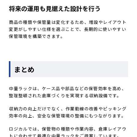
将来の運用も見据えた設計を行う
商品の種類や保管量は変化するため、増設やレイアウト
変更がしやすい仕様を選ぶことで、長期的に使いやすい
保管環境を構築できます。
まとめ
中量ラックは、ケース品や部品などの保管効率を高め、
整理整頓された倉庫づくりを実現する収納設備です。
収納力の向上だけでなく、作業動線の改善やピッキング
効率の向上、安全な保管環境の整備にもつながります。
ロジカルでは、保管物の種類や作業内容、倉庫レイアウ
トに合わせて最適な中量ラックをご提案しています。