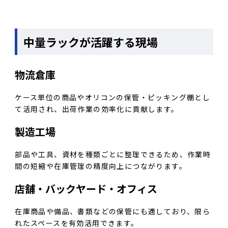
中量ラックが活躍する現場
物流倉庫
ケース単位の商品やオリコンの保管・ピッキング棚とし
て活用され、出荷作業の効率化に貢献します。
製造工場
部品や工具、資材を種類ごとに整理できるため、作業時
間の短縮や在庫管理の精度向上につながります。
店舗・バックヤード・オフィス
在庫商品や備品、書類などの保管にも適しており、限ら
れたスペースを有効活用できます。