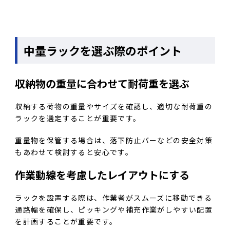
中量ラックを選ぶ際のポイント
収納物の重量に合わせて耐荷重を選ぶ
収納する荷物の重量やサイズを確認し、適切な耐荷重の
ラックを選定することが重要です。
重量物を保管する場合は、落下防止バーなどの安全対策
もあわせて検討すると安心です。
作業動線を考慮したレイアウトにする
ラックを設置する際は、作業者がスムーズに移動できる
通路幅を確保し、ピッキングや補充作業がしやすい配置
を計画することが重要です。