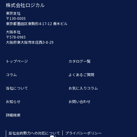
株式会社ロジカル
東京支社
〒130-0005
東京都墨田区東駒形4-17-12 青木ビル
大阪本社
〒578-0965
大阪府東大阪市本庄西3-8-29
トップページ
カタログ一覧
コラム
よくあるご質問
当社について
お気に入りコラム
お知らせ
お問い合わせ
詳細検索
反社会的勢力への対応について
プライバシーポリシー