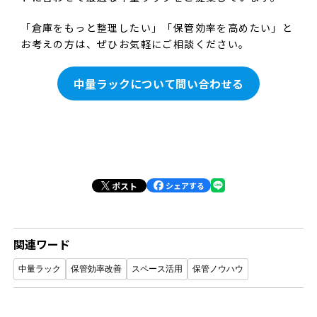
「倉庫をもっと整理したい」「保管効率を高めたい」と
お考えの方は、ぜひお気軽にご相談ください。
中量ラックについて問い合わせる
ポスト
シェアする
関連ワード
中量ラック
保管効率改善
スペース活用
保管ノウハウ