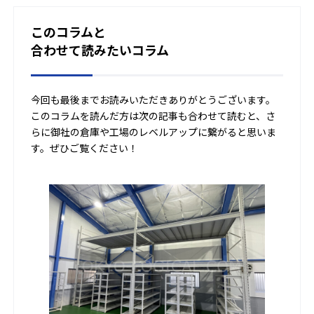
このコラムと
合わせて読みたいコラム
今回も最後までお読みいただきありがとうございます。
このコラムを読んだ方は次の記事も合わせて読むと、さ
らに御社の倉庫や工場のレベルアップに繋がると思いま
す。ぜひご覧ください！