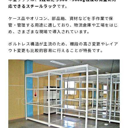
応できるスチールラック
です。
ケース品やオリコン、部品箱、資材などを手作業で保
管・管理する用途に適しており、物流倉庫や工場をはじ
め、さまざまな現場で導入されています。
ボルトレス構造が主流のため、棚段の高さ変更やレイア
ウト変更も比較的容易に行えることが特長です。