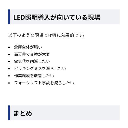
LED照明導入が向いている現場
以下のような現場では特に効果的です。
倉庫全体が暗い
高天井で交換が大変
電気代を削減したい
ピッキングミスを減らしたい
作業環境を改善したい
フォークリフト事故を減らしたい
まとめ