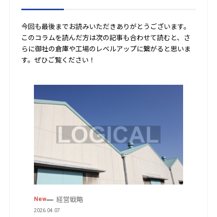
今回も最後までお読みいただきありがとうございます。
このコラムを読んだ方は次の記事も合わせて読むと、さ
らに御社の倉庫や工場のレベルアップに繋がると思いま
す。ぜひご覧ください！
経営戦略
New
2026.04.07