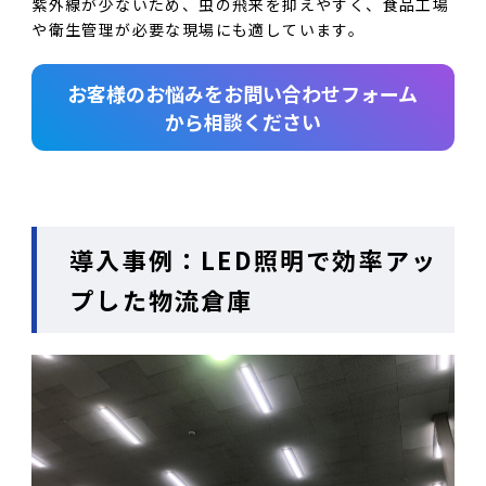
紫外線が少ないため、虫の飛来を抑えやすく、食品工場
や衛生管理が必要な現場にも適しています。
お客様のお悩みをお問い合わせフォーム
から相談ください
導入事例：LED照明で効率アッ
プした物流倉庫