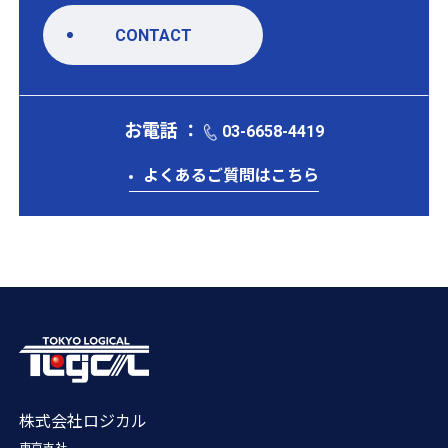
CONTACT
お電話 ：
03-6658-4419
よくあるご質問はこちら
株式会社ロジカル
東京支社