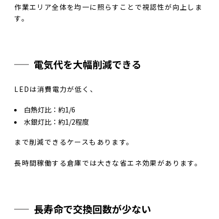
作業エリア全体を均一に照らすことで視認性が向上しま
す。
電気代を大幅削減できる
LEDは消費電力が低く、
白熱灯比：約1/6
水銀灯比：約1/2程度
まで削減できるケースもあります。
長時間稼働する倉庫では大きな省エネ効果があります。
長寿命で交換回数が少ない