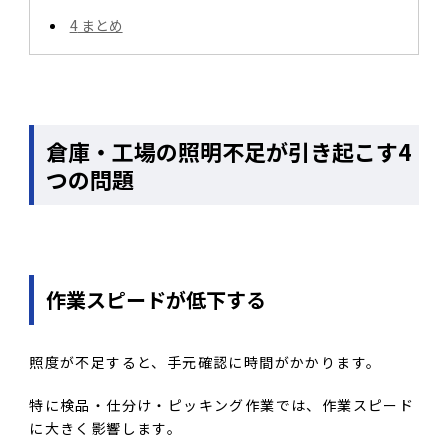
4
まとめ
倉庫・工場の照明不足が引き起こす4
つの問題
作業スピードが低下する
照度が不足すると、手元確認に時間がかかります。
特に検品・仕分け・ピッキング作業では、作業スピード
に大きく影響します。