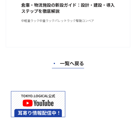
倉庫・物流施設の新設ガイド：設計・建設・導入
ステップを徹底解説
中軽量ラック
中量ラック
パレットラック
駆動コンベア
・
一覧へ戻る