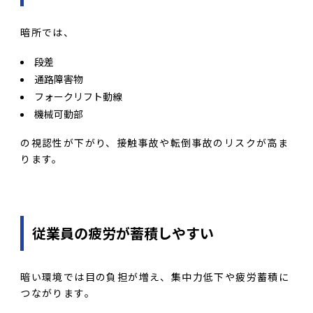
暗所では、
段差
通路障害物
フォークリフト動線
機械可動部
の視認性が下がり、接触事故や転倒事故のリスクが高ま
ります。
従業員の疲労が蓄積しやすい
暗い環境では目の負担が増え、集中力低下や疲労蓄積に
つながります。