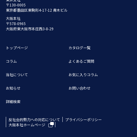
〒130-0005
東京都墨田区東駒形4-17-12 青木ビル
大阪本社
〒578-0965
大阪府東大阪市本庄西3-8-29
トップページ
カタログ一覧
コラム
よくあるご質問
当社について
お気に入りコラム
お知らせ
お問い合わせ
詳細検索
反社会的勢力への対応について
プライバシーポリシー
大阪本社ホームページ