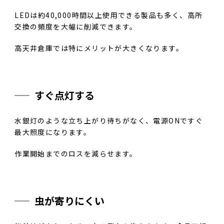
LEDは約40,000時間以上使用できる製品も多く、高所
交換の頻度を大幅に削減できます。
高天井倉庫では特にメリットが大きくなります。
すぐ点灯する
水銀灯のような立ち上がり待ちがなく、電源ONですぐ
最大照度になります。
作業開始までのロスを減らせます。
虫が寄りにくい