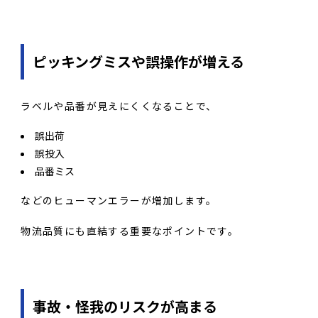
ピッキングミスや誤操作が増える
ラベルや品番が見えにくくなることで、
誤出荷
誤投入
品番ミス
などのヒューマンエラーが増加します。
物流品質にも直結する重要なポイントです。
事故・怪我のリスクが高まる