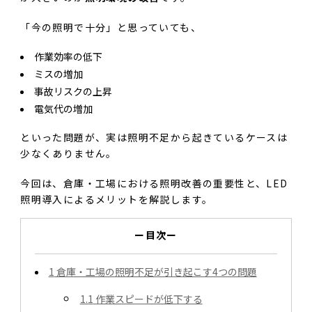
「今の照明で十分」と思っていても、
作業効率の低下
ミスの増加
事故リスクの上昇
電気代の増加
といった問題が、実は照明不足から起きているケースは
少なくありません。
今回は、倉庫・工場における照明改善の重要性と、LED
照明導入によるメリットを解説します。
ー目次ー
1
倉庫・工場の照明不足が引き起こす4つの問題
1.1
作業スピードが低下する