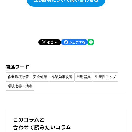
ポスト
シェアする
関連ワード
作業環境改善
安全対策
作業効率改善
照明器具
生産性アップ
環境改善・清潔
このコラムと
合わせて読みたいコラム