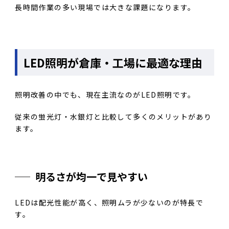
長時間作業の多い現場では大きな課題になります。
LED照明が倉庫・工場に最適な理由
照明改善の中でも、現在主流なのがLED照明です。
従来の蛍光灯・水銀灯と比較して多くのメリットがあり
ます。
明るさが均一で見やすい
LEDは配光性能が高く、照明ムラが少ないのが特長で
す。