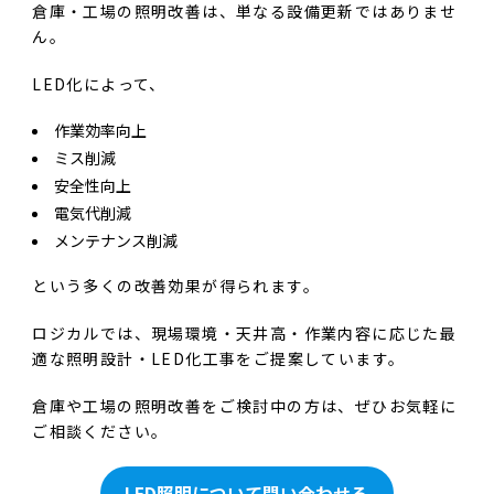
倉庫・工場の照明改善は、単なる設備更新ではありませ
ん。
LED化によって、
作業効率向上
ミス削減
安全性向上
電気代削減
メンテナンス削減
という多くの改善効果が得られます。
ロジカルでは、現場環境・天井高・作業内容に応じた最
適な照明設計・LED化工事をご提案しています。
倉庫や工場の照明改善をご検討中の方は、ぜひお気軽に
ご相談ください。
LED照明について問い合わせる