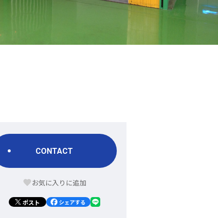
CONTACT
ポスト
シェアする