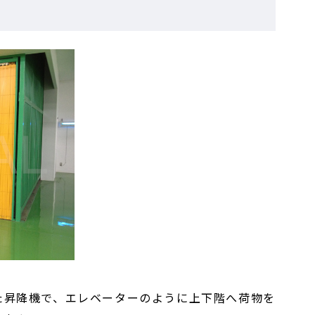
た昇降機で、エレベーターのように上下階へ荷物を