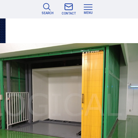
MENU
SEARCH
CONTACT