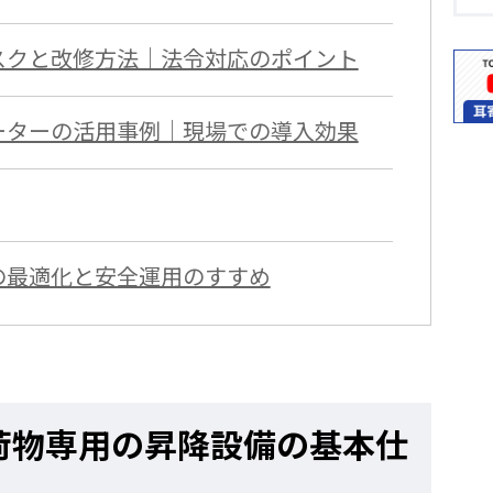
スクと改修方法｜法令対応のポイント
ーターの活用事例｜現場での導入効果
の最適化と安全運用のすすめ
荷物専用の昇降設備の基本仕