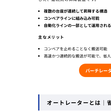
複数の台座が連続して昇降する構造
コンベアラインに組み込み可能
自動化ラインの一部として運用され
主なメリット
コンベアを止めることなく搬送可能
高速かつ連続的な搬送が可能で、省
バーチレー
オートレーターとは｜