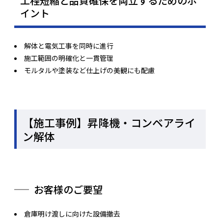
工程短縮と品質確保を両立するためのポ
イント
解体と電気工事を同時に進行
施工範囲の明確化と一貫管理
モルタルや塗装など仕上げの美観にも配慮
【施工事例】昇降機・コンベアライ
ン解体
お客様のご要望
倉庫明け渡しに向けた設備撤去