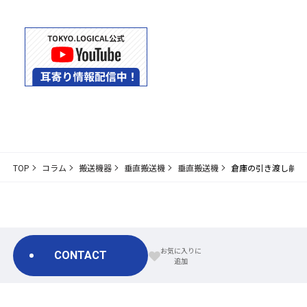
TOP
コラム
搬送機器
垂直搬送機
垂直搬送機
倉庫の引き渡し前に
CONTACT