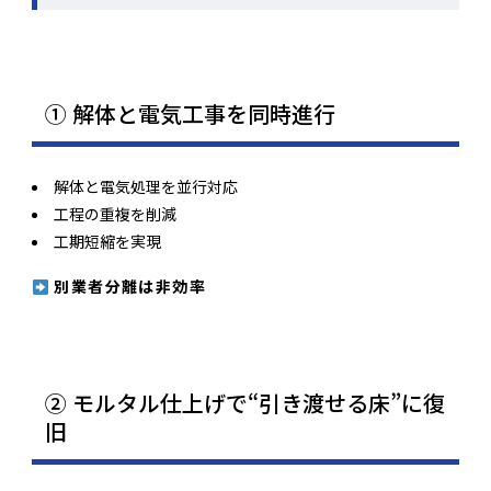
① 解体と電気工事を同時進行
解体と電気処理を並行対応
工程の重複を削減
工期短縮を実現
別業者分離は非効率
② モルタル仕上げで“引き渡せる床”に復
旧