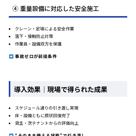
④ 重量設備に対応した安全施工
クレーン・足場による安全作業
落下・接触防止対策
作業員・設備双方を保護
事故ゼロが前提条件
導入効果｜現場で得られた成果
スケジュール通りの引き渡し実現
床・設備ともに原状回復完了
貸主・次テナントからの評価向上
“そのまま使える状態”で引き渡し