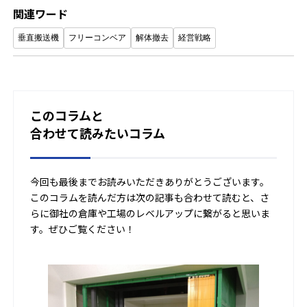
関連ワード
垂直搬送機
フリーコンベア
解体撤去
経営戦略
このコラムと
合わせて読みたいコラム
今回も最後までお読みいただきありがとうございます。
このコラムを読んだ方は次の記事も合わせて読むと、さ
らに御社の倉庫や工場のレベルアップに繋がると思いま
す。ぜひご覧ください！