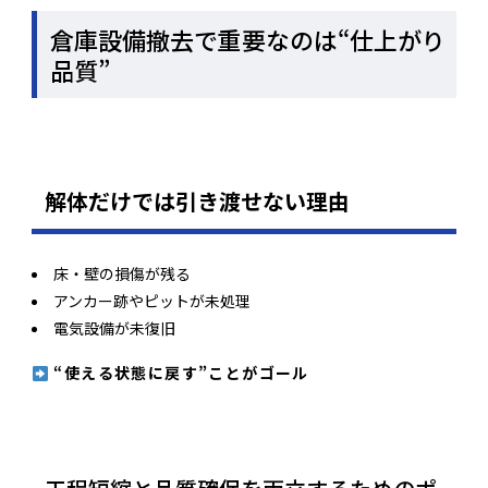
倉庫設備撤去で重要なのは“仕上がり
品質”
解体だけでは引き渡せない理由
床・壁の損傷が残る
アンカー跡やピットが未処理
電気設備が未復旧
“使える状態に戻す”ことがゴール