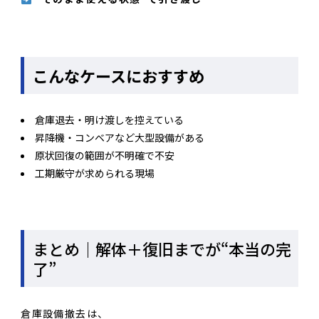
こんなケースにおすすめ
倉庫退去・明け渡しを控えている
昇降機・コンベアなど大型設備がある
原状回復の範囲が不明確で不安
工期厳守が求められる現場
まとめ｜解体＋復旧までが“本当の完
了”
倉庫設備撤去は、