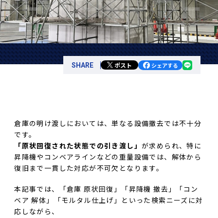
ポスト
SHARE
シェアする
倉庫の明け渡しにおいては、単なる設備撤去では不十分
です。
「原状回復された状態での引き渡し」
が求められ、特に
昇降機やコンベアラインなどの重量設備では、解体から
復旧まで一貫した対応が不可欠となります。
本記事では、「倉庫 原状回復」「昇降機 撤去」「コン
ベア 解体」「モルタル仕上げ」といった検索ニーズに対
応しながら、