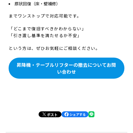
原状回復（床・壁補修）
までワンストップで対応可能です。
「どこまで復旧すべきかわからない」
「引き渡し基準を満たせるか不安」
という方は、ぜひお気軽にご相談ください。
昇降機・テーブルリフターの撤去についてお問
い合わせ
ポスト
シェアする