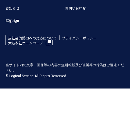
お知らせ
お問い合わせ
詳細検索
反社会的勢力への対応について
プライバシーポリシー
大阪本社ホームページ
当サイト内の文章・画像等の内容の無断転載及び複製等の行為はご遠慮くだ
さい。
© Logical Service All Rights Reserved