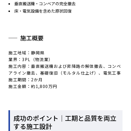
垂直搬送機・コンベアの完全撤去
床・電気設備を含めた原状回復
施工概要
施工地域：静岡県
業界：3PL（物流業）
施工内容：垂直搬送機および昇降路の解体撤去、コンベ
アライン撤去、基礎復旧（モルタル仕上げ）、電気工事
施工期間：2か月
施工金額：約1,800万円
成功のポイント｜工期と品質を両立
する施工設計