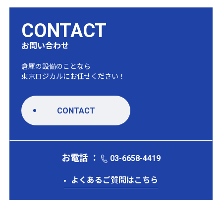
CONTACT
お問い合わせ
倉庫の設備のことなら
東京ロジカルにお任せください！
CONTACT
お電話 ：
03-6658-4419
よくあるご質問はこちら