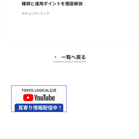
種類と運用ポイントを徹底解説
セキュリティラック
・
一覧へ戻る