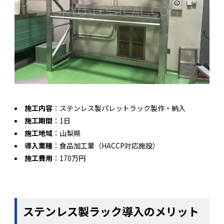
施工内容
：ステンレス製パレットラック製作・納入
施工期間
：1日
施工地域
：山梨県
導入業種
：食品加工業（HACCP対応施設）
施工費用
：170万円
ステンレス製ラック導入のメリット