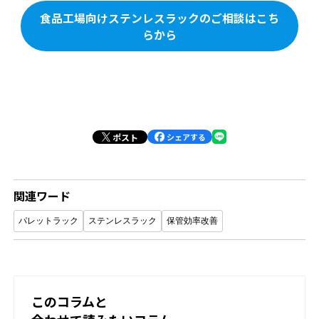
食品工場向けステンレスラックのご相談はこち
らから
ポスト
シェアする
関連ワード
パレットラック
ステンレスラック
保管効率改善
このコラムと