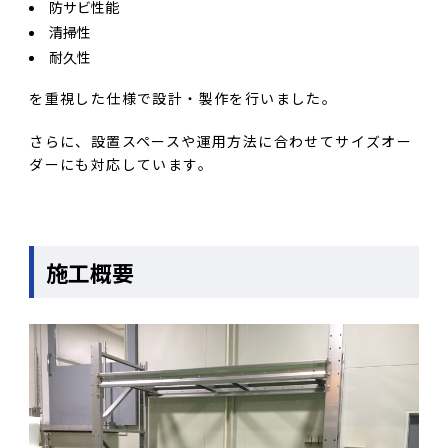
防サビ性能
清掃性
耐久性
を重視した仕様で設計・製作を行いました。
さらに、設置スペースや運用方法に合わせてサイズオー
ダーにも対応しています。
施工概要