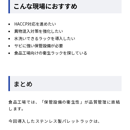
こんな現場におすすめ
HACCP対応を進めたい
異物混入対策を強化したい
水洗いできるラックを導入したい
サビに強い保管設備が必要
食品工場向けの衛生ラックを探している
まとめ
食品工場では、「保管設備の衛生性」が品質管理に直結
します。
今回導入したステンレス製パレットラックは、