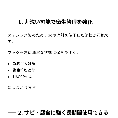
1. 丸洗い可能で衛生管理を強化
ステンレス製のため、水や洗剤を使用した清掃が可能で
す。
ラックを常に清潔な状態に保ちやすく、
異物混入対策
衛生管理強化
HACCP対応
につながります。
2. サビ・腐食に強く長期間使用できる