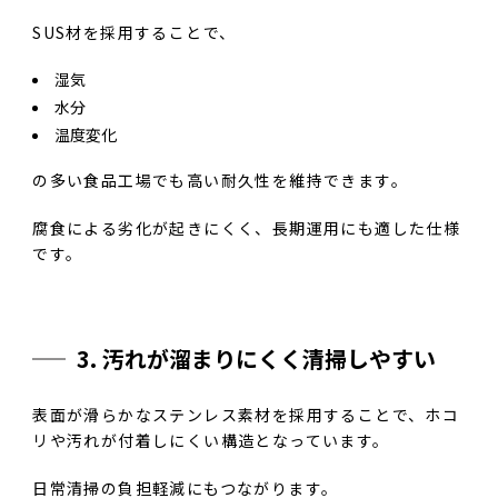
SUS材を採用することで、
湿気
水分
温度変化
の多い食品工場でも高い耐久性を維持できます。
腐食による劣化が起きにくく、長期運用にも適した仕様
です。
3. 汚れが溜まりにくく清掃しやすい
表面が滑らかなステンレス素材を採用することで、ホコ
リや汚れが付着しにくい構造となっています。
日常清掃の負担軽減にもつながります。