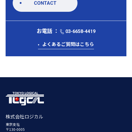
CONTACT
お電話 ：
03-6658-4419
よくあるご質問はこちら
株式会社ロジカル
東京支社
〒130-0005