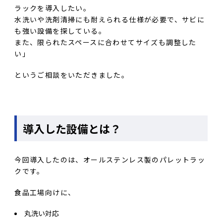
ラックを導入したい。
水洗いや洗剤清掃にも耐えられる仕様が必要で、サビに
も強い設備を探している。
また、限られたスペースに合わせてサイズも調整した
い」
というご相談をいただきました。
導入した設備とは？
今回導入したのは、オールステンレス製のパレットラッ
クです。
食品工場向けに、
丸洗い対応