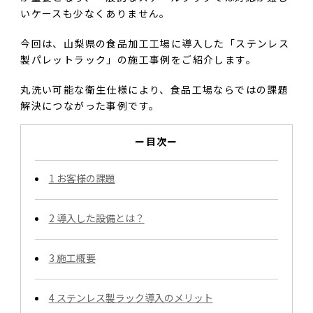
いケースも少なくありません。
今回は、山梨県の食品加工工場に導入した「ステンレス
製パレットラック」の施工事例をご紹介します。
丸洗い可能な衛生仕様により、食品工場ならではの課題
解決につながった事例です。
ー目次ー
1
お客様の課題
2
導入した設備とは？
3
施工概要
4
ステンレス製ラック導入のメリット