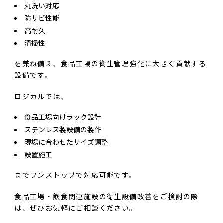
丸洗い対応
防サビ性能
高耐久
清掃性
を兼ね備え、食品工場の衛生管理強化に大きく貢献する
設備です。
ロジカルでは、
食品工場向けラック設計
ステンレス製設備の製作
現場に合わせたサイズ調整
設置施工
までワンストップで対応可能です。
食品工場・飲食関連施設の衛生設備改善をご検討の際
は、ぜひお気軽にご相談ください。