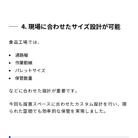
4. 現場に合わせたサイズ設計が可能
食品工場では、
通路幅
作業動線
パレットサイズ
保管数量
などに合わせた設計が重要です。
今回も設置スペースに合わせたカスタム設計を行い、限
られた空間でも効率的な保管を実現しました。