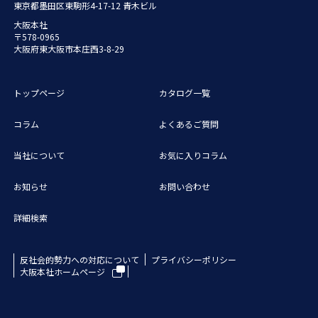
東京都墨田区東駒形4-17-12 青木ビル
大阪本社
〒578-0965
大阪府東大阪市本庄西3-8-29
トップページ
カタログ一覧
コラム
よくあるご質問
当社について
お気に入りコラム
お知らせ
お問い合わせ
詳細検索
反社会的勢力への対応について
プライバシーポリシー
大阪本社ホームページ