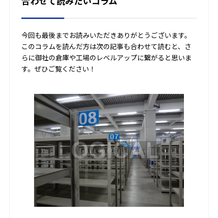
合わせて読みたいコラム
今回も最後までお読みいただきありがとうございます。
このコラムを読んだ方は次の記事も合わせて読むと、さ
らに御社の倉庫や工場のレベルアップに繋がると思いま
す。ぜひご覧ください！