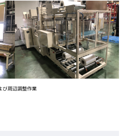
および周辺調整作業