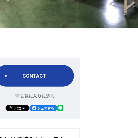
CONTACT
ポスト
シェアする