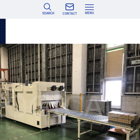
MENU
SEARCH
CONTACT