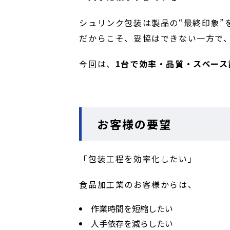
シュリンク包装は製品の“最終印象”
だからこそ、妥協はできない一方で、
今回は、
1台で効率・品質・スペー
お客様の要望
「包装工程を効率化したい」
食品加工業のお客様からは、
作業時間を短縮したい
人手依存を減らしたい