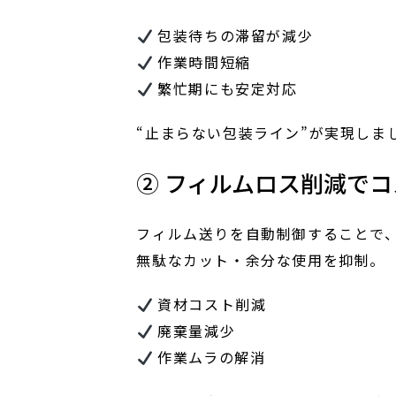
包装待ちの滞留が減少
作業時間短縮
繁忙期にも安定対応
“止まらない包装ライン”が実現しま
② フィルムロス削減で
フィルム送りを自動制御することで
無駄なカット・余分な使用を抑制。
資材コスト削減
廃棄量減少
作業ムラの解消