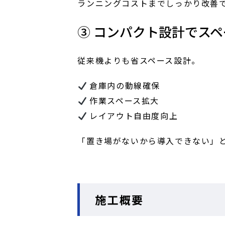
ランニングコストまでしっかり改善
③ コンパクト設計でス
従来機よりも省スペース設計。
倉庫内の動線確保
作業スペース拡大
レイアウト自由度向上
「置き場がないから導入できない」
施工概要