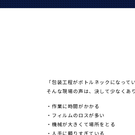
「包装工程がボトルネックになって
そんな現場の声は、決して少なくあ
・作業に時間がかかる
・フィルムのロスが多い
・機械が大きくて場所をとる
・人手に頼りすぎている