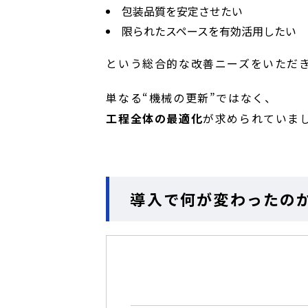
包装品質を安定させたい
限られたスペースを有効活用したい
という総合的な改善ニーズをいただ
単なる“機械の更新”ではなく、
工程全体の最適化
が求められていま
導入で何が変わったの