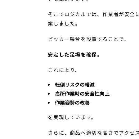
そこでロジカルでは、作業者が安全
案しました。
ピッカー架台を設置することで、
安定した足場を確保。
これにより、
転倒リスクの軽減
高所作業時の安全性向上
作業姿勢の改善
を実現しています。
さらに、商品へ適切な高さでアクセ