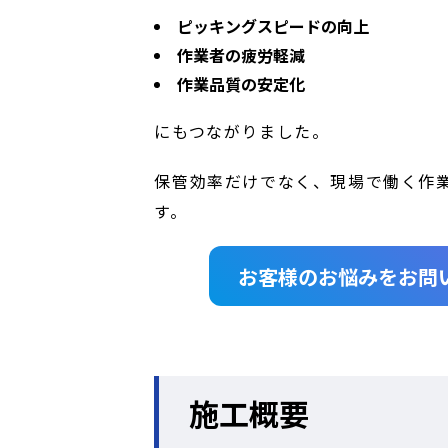
ピッキングスピードの向上
作業者の疲労軽減
作業品質の安定化
にもつながりました。
保管効率だけでなく、現場で働く作
す。
お客様のお悩みをお問
施工概要