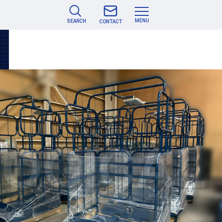
MENU
SEARCH
CONTACT