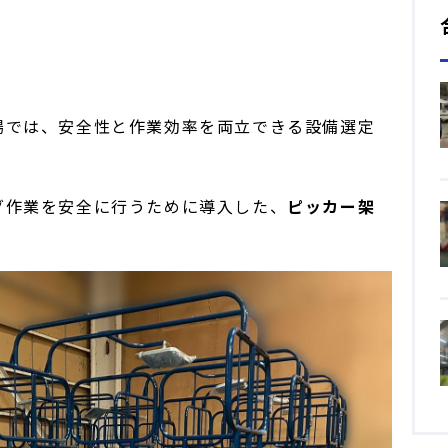
場では、安全性と作業効率を両立できる設備選定
グ作業を安全に行うために導入した、
ピッカー架