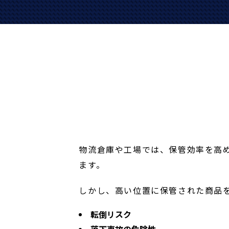
物流倉庫や工場では、保管効率を高
ます。
しかし、高い位置に保管された商品
転倒リスク