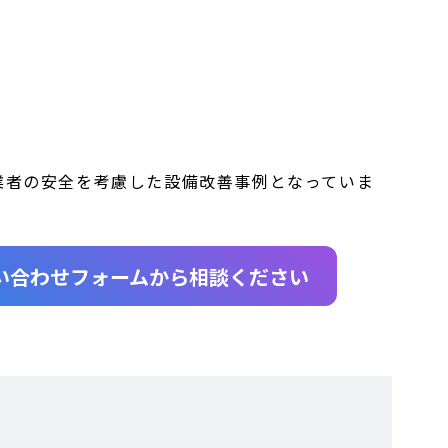
業者の安全を考慮した設備改善事例となっていま
い合わせフォームから相談ください