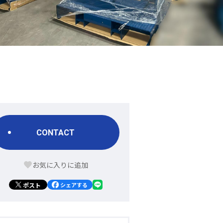
CONTACT
ポスト
シェアする