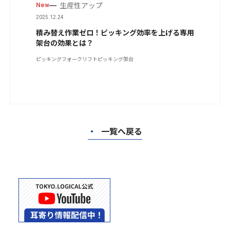
生産性アップ
New
2025.12.24
積み替え作業ゼロ！ピッキング効率を上げる専用
架台の効果とは？
ピッキングフォークリフト
ピッキング架台
・
一覧へ戻る