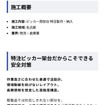
施工概要
施工内容:
ピッカー用架台 特注製作・納入
施工地域:
名古屋
業界:
物流・倉庫業
特注ピッカー架台だからこそできる
安全対策
作業高さに合わせた最適寸法設計。
現場動線を妨げないレイアウト。
長期使用を想定した高強度構造。
既製品では対応しきれない部分を、