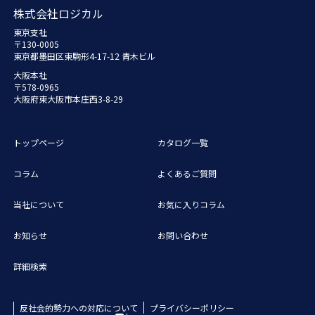
株式会社ロジカル
東京支社
〒130-0005
東京都墨田区東駒形4-17-12 青木ビル
大阪本社
〒578-0965
大阪府東大阪市本庄西3-8-29
トップページ
カタログ一覧
コラム
よくあるご質問
当社について
お気に入りコラム
お知らせ
お問い合わせ
詳細検索
反社会的勢力への対応について
プライバシーポリシー