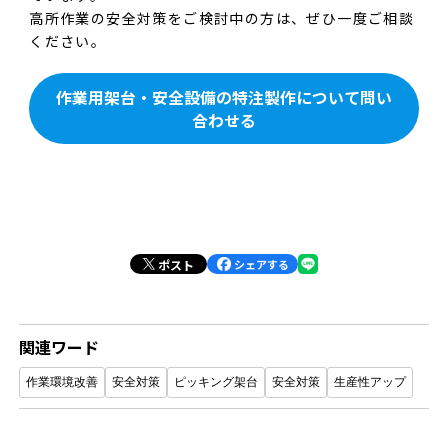
高所作業の安全対策をご検討中の方は、ぜひ一度ご相談
ください。
作業用架台・安全設備の特注製作について問い
合わせる
ポスト
シェアする
関連ワード
作業環境改善
安全対策
ピッキング架台
安全対策
生産性アップ