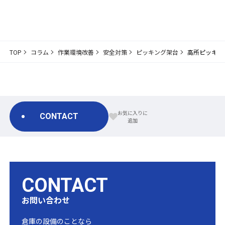
TOP
コラム
作業環境改善
安全対策
ピッキング架台
高所ピッキン
CONTACT
CONTACT
お問い合わせ
倉庫の設備のことなら