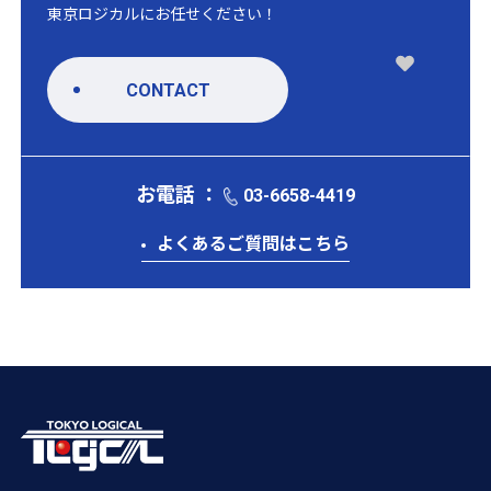
東京ロジカルにお任せください！
CONTACT
お電話 ：
03-6658-4419
よくあるご質問はこちら