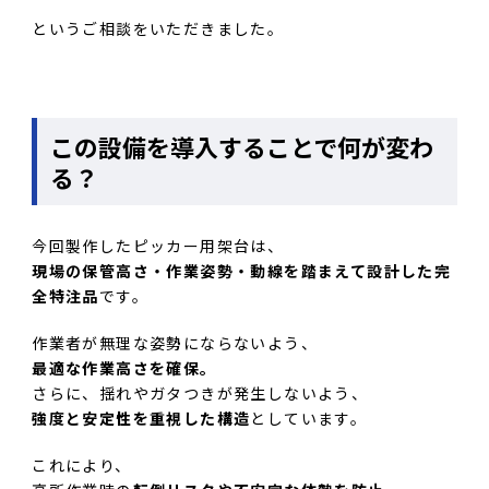
というご相談をいただきました。
この設備を導入することで何が変わ
る？
今回製作したピッカー用架台は、
現場の保管高さ・作業姿勢・動線を踏まえて設計した完
全特注品
です。
作業者が無理な姿勢にならないよう、
最適な作業高さを確保。
さらに、揺れやガタつきが発生しないよう、
強度と安定性を重視した構造
としています。
これにより、