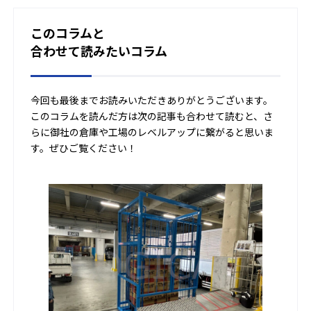
このコラムと
合わせて読みたいコラム
今回も最後までお読みいただきありがとうございます。
このコラムを読んだ方は次の記事も合わせて読むと、さ
らに御社の倉庫や工場のレベルアップに繋がると思いま
す。ぜひご覧ください！