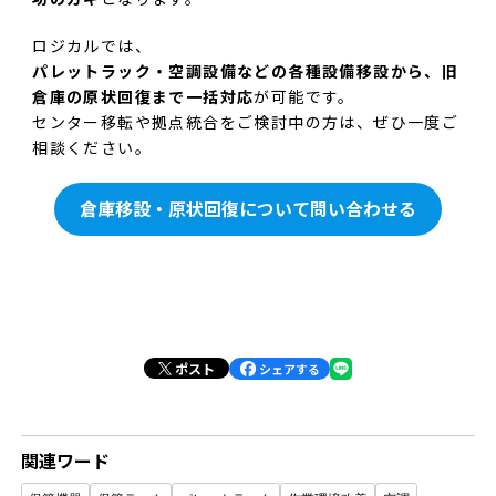
ロジカルでは、
パレットラック・空調設備などの各種設備移設から、旧
倉庫の原状回復まで一括対応
が可能です。
センター移転や拠点統合をご検討中の方は、ぜひ一度ご
相談ください。
倉庫移設・原状回復について問い合わせる
ポスト
シェアする
関連ワード