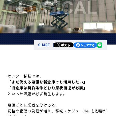
ポスト
SHARE
シェアする
センター移転では、
「まだ使える設備を新倉庫でも活用したい」
「旧倉庫は契約条件どおり原状回復が必要」
といった課題が必ず発生します。
設備ごとに業者を分けると、
調整や管理の負担が増え、移転スケジュールにも影響が