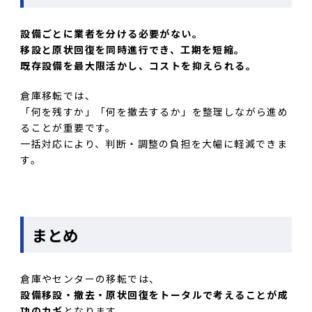
設備ごとに業者を分ける必要がない。
移設と原状回復を同時進行でき、工期を短縮。
既存設備を最大限活かし、コストを抑えられる。
倉庫移転では、
「何を残すか」「何を撤去するか」を整理しながら進め
ることが重要です。
一括対応により、判断・調整の負担を大幅に軽減できま
す。
まとめ
倉庫やセンターの移転では、
設備移設・撤去・原状回復をトータルで考えることが成
功のカギ
となります。