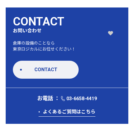
CONTACT
お問い合わせ
倉庫の設備のことなら
東京ロジカルにお任せください！
CONTACT
お電話 ：
03-6658-4419
よくあるご質問はこちら