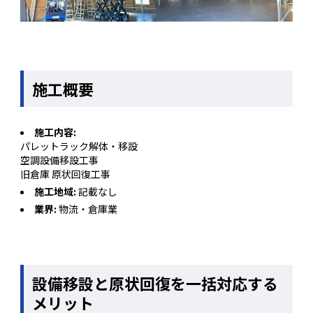
施工概要
施工内容:
パレットラック解体・移設
空調設備移設工事
旧倉庫 原状回復工事
施工地域:
記載なし
業界:
物流・倉庫業
設備移設と原状回復を一括対応する
メリット