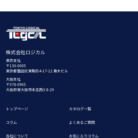
株式会社ロジカル
東京支社
〒130-0005
東京都墨田区東駒形4-17-12 青木ビル
大阪本社
〒578-0965
大阪府東大阪市本庄西3-8-29
トップページ
カタログ一覧
コラム
よくあるご質問
当社について
お気に入りコラム