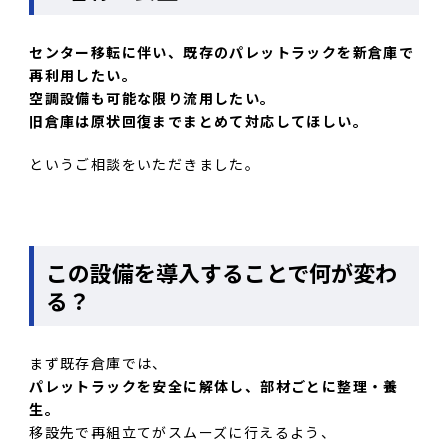
センター移転に伴い、既存のパレットラックを新倉庫で
再利用したい。
空調設備も可能な限り流用したい。
旧倉庫は原状回復までまとめて対応してほしい。
というご相談をいただきました。
この設備を導入することで何が変わ
る？
まず既存倉庫では、
パレットラックを安全に解体し、部材ごとに整理・養
生。
移設先で再組立てがスムーズに行えるよう、