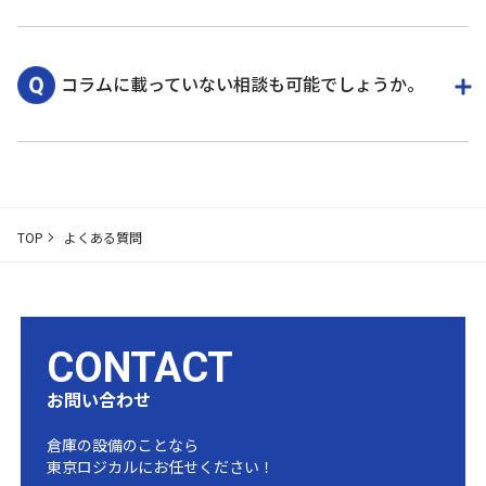
多くの商品が可能です。お気軽にお問い合わせくだ
さい。
コラムに載っていない相談も可能でしょうか。
相談可能です。幅広く経験やノウハウを持っており
ますのでお気軽にご相談ください。
TOP
よくある質問
CONTACT
お問い合わせ
倉庫の設備のことなら
東京ロジカルにお任せください！