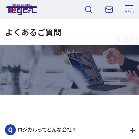
MENU
よくあるご質問
FAQ
ロジカルってどんな会社？