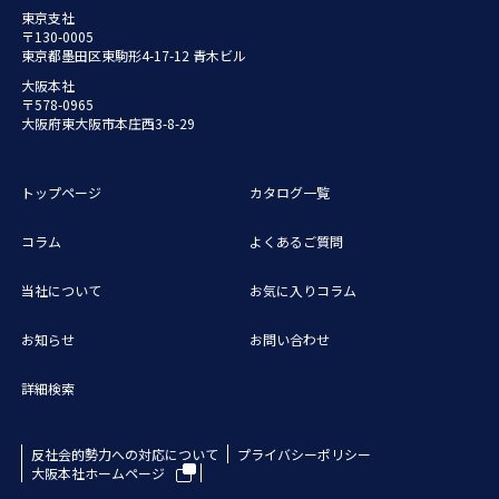
東京支社
〒130-0005
東京都墨田区東駒形4-17-12 青木ビル
大阪本社
〒578-0965
大阪府東大阪市本庄西3-8-29
トップページ
カタログ一覧
コラム
よくあるご質問
当社について
お気に入りコラム
お知らせ
お問い合わせ
詳細検索
反社会的勢力への対応について
プライバシーポリシー
大阪本社ホームページ