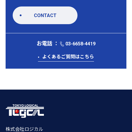
CONTACT
お電話 ：
03-6658-4419
よくあるご質問はこちら
株式会社ロジカル