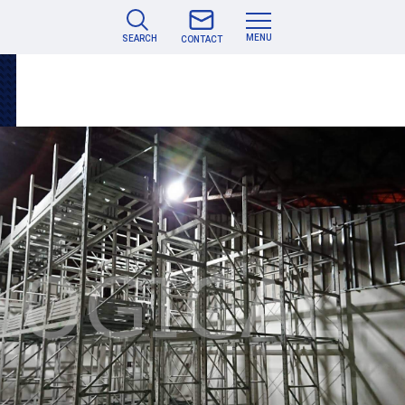
MENU
SEARCH
CONTACT