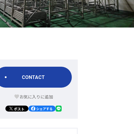
CONTACT
ポスト
シェアする