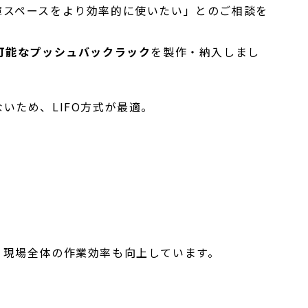
庫スペースをより効率的に使いたい」とのご相談を
可能なプッシュバックラック
を製作・納入しまし
いため、LIFO方式が最適。
、現場全体の作業効率も向上しています。