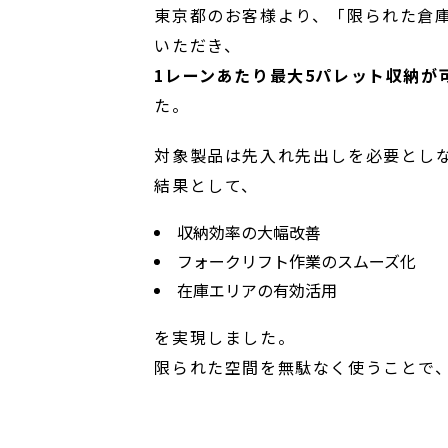
東京都のお客様より、「限られた倉
いただき、
1レーンあたり最大5パレット収納が
た。
対象製品は先入れ先出しを必要としな
結果として、
収納効率の大幅改善
フォークリフト作業のスムーズ化
在庫エリアの有効活用
を実現しました。
限られた空間を無駄なく使うことで