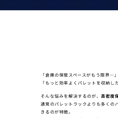
「倉庫の保管スペースがもう限界…
「もっと効率よくパレットを収納し
そんな悩みを解決するのが、
高密度
通常のパレットラックよりも多くの
きるのが特徴。