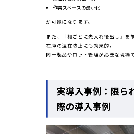
作業スペースの最小化
が可能になります。
また、「棚ごとに先入れ後出し」を
在庫の混在防止にも効果的。
同一製品やロット管理が必要な現場
実導入事例：限ら
際の導入事例