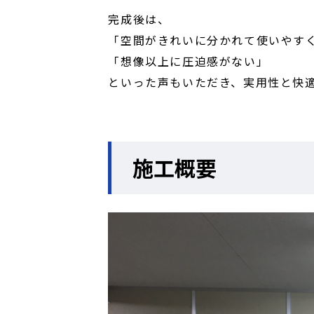
完成後は、
「空間がきれいに分かれて使いやす
「想像以上に圧迫感がない」
といった声もいただき、実用性と快
施工概要