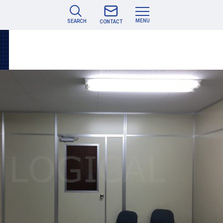
MENU
SEARCH
CONTACT