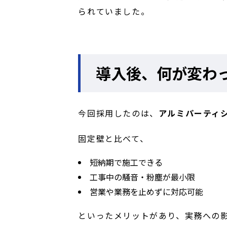
られていました。
導入後、何が変わ
今回採用したのは、
アルミパーティ
固定壁と比べて、
短納期で施工できる
工事中の騒音・粉塵が最小限
営業や業務を止めずに対応可能
といったメリットがあり、実務への