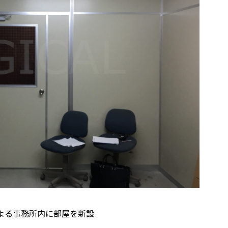
よる事務所内に部屋を新設