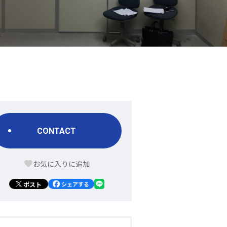
CONTACT
ポスト
シェアする