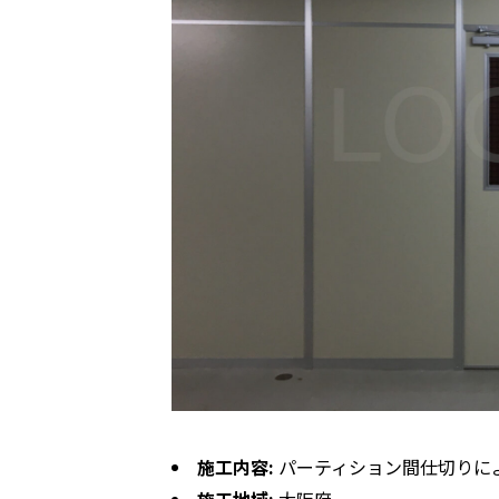
施工内容:
パーティション間仕切りに