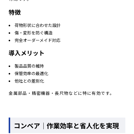
特徴
荷物形状に合わせた設計
傷・変形を防ぐ構造
完全オーダーメイド対応
導入メリット
製品品質の維持
保管効率の最適化
他社との差別化
金属部品・精密機器・長尺物などに特に有効です。
コンベア｜作業効率と省人化を実現