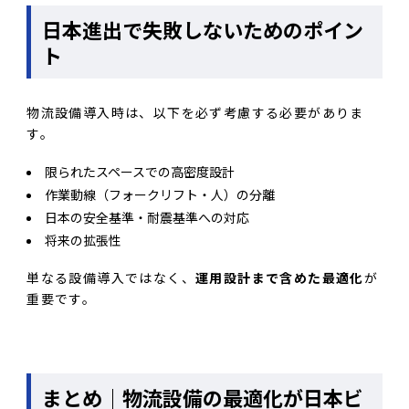
日本進出で失敗しないためのポイン
ト
物流設備導入時は、以下を必ず考慮する必要がありま
す。
限られたスペースでの高密度設計
作業動線（フォークリフト・人）の分離
日本の安全基準・耐震基準への対応
将来の拡張性
単なる設備導入ではなく、
運用設計まで含めた最適化
が
重要です。
まとめ｜物流設備の最適化が日本ビ