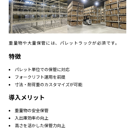
重量物や大量保管には、パレットラックが必須です。
特徴
パレット単位での保管に対応
フォークリフト運用を前提
寸法・耐荷重のカスタマイズが可能
導入メリット
重量物の安全保管
入出庫効率の向上
高さを活かした保管力向上