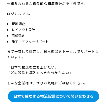
を組み合わせた
総合的な物流設計
が不可欠です。
ロジカルでは、
現地調査
レイアウト設計
設備選定
施工・アフターサポート
まで一貫して対応し、日本進出をトータルでサポートし
ています。
「日本で物流を立ち上げたい」
「どの設備を導入すべきか分からない」
そんな企業様は、ぜひお気軽にご相談ください。
日本で成功する物流設備について問い合わせる