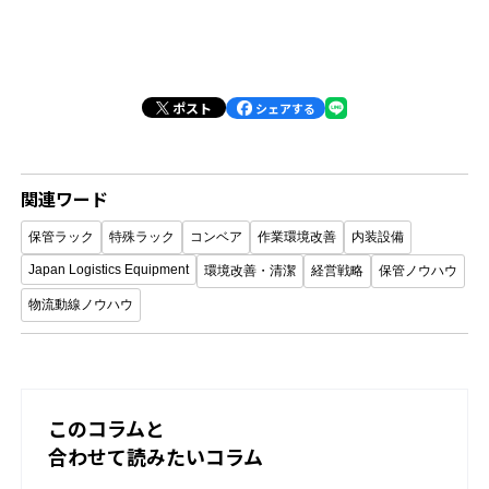
ポスト
シェアする
関連ワード
保管ラック
特殊ラック
コンベア
作業環境改善
内装設備
Japan Logistics Equipment
環境改善・清潔
経営戦略
保管ノウハウ
物流動線ノウハウ
このコラムと
合わせて読みたいコラム