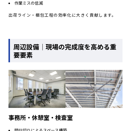
作業ミスの低減
出荷ライン・梱包工程の効率化に大きく貢献します。
周辺設備｜現場の完成度を高める重
要要素
事務所・休憩室・検査室
間仕切りによるスペース構築