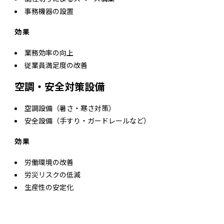
事務機器の設置
効果
業務効率の向上
従業員満足度の改善
空調・安全対策設備
空調設備（暑さ・寒さ対策）
安全設備（手すり・ガードレールなど）
効果
労働環境の改善
労災リスクの低減
生産性の安定化