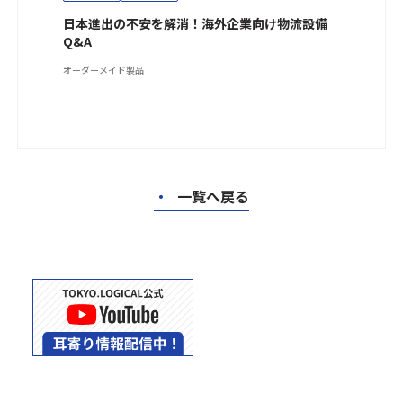
日本進出の不安を解消！海外企業向け物流設備
Q&A
オーダーメイド製品
・
一覧へ戻る