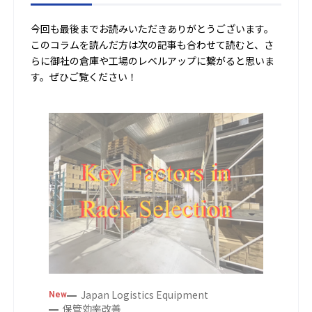
今回も最後までお読みいただきありがとうございます。
このコラムを読んだ方は次の記事も合わせて読むと、さ
らに御社の倉庫や工場のレベルアップに繋がると思いま
す。ぜひご覧ください！
Japan Logistics Equipment
New
保管効率改善