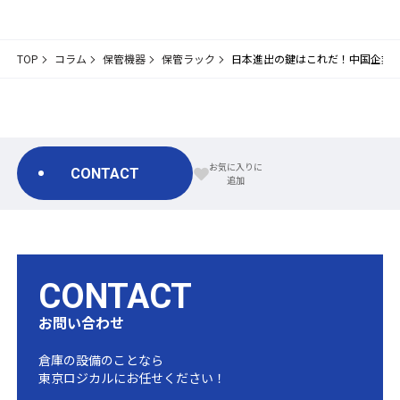
TOP
コラム
保管機器
保管ラック
日本進出の鍵はこれだ！中国企業
CONTACT
CONTACT
お問い合わせ
倉庫の設備のことなら
東京ロジカルにお任せください！