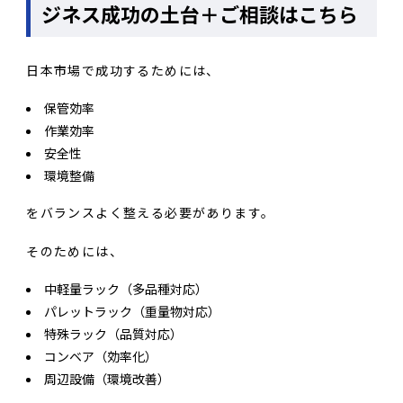
ジネス成功の土台＋ご相談はこちら
日本市場で成功するためには、
保管効率
作業効率
安全性
環境整備
をバランスよく整える必要があります。
そのためには、
中軽量ラック（多品種対応）
パレットラック（重量物対応）
特殊ラック（品質対応）
コンベア（効率化）
周辺設備（環境改善）