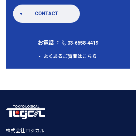
CONTACT
お電話 ：
03-6658-4419
よくあるご質問はこちら
株式会社ロジカル