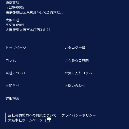
東京支社
〒130-0005
東京都墨田区東駒形4-17-12 青木ビル
大阪本社
〒578-0965
大阪府東大阪市本庄西3-8-29
トップページ
カタログ一覧
コラム
よくあるご質問
当社について
お気に入りコラム
お知らせ
お問い合わせ
詳細検索
反社会的勢力への対応について
プライバシーポリシー
大阪本社ホームページ