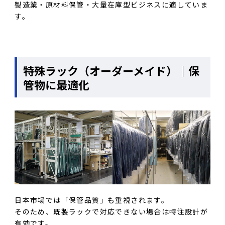
製造業・原材料保管・大量在庫型ビジネスに適していま
す。
特殊ラック（オーダーメイド）｜保
管物に最適化
日本市場では「保管品質」も重視されます。
そのため、既製ラックで対応できない場合は特注設計が
有効です。