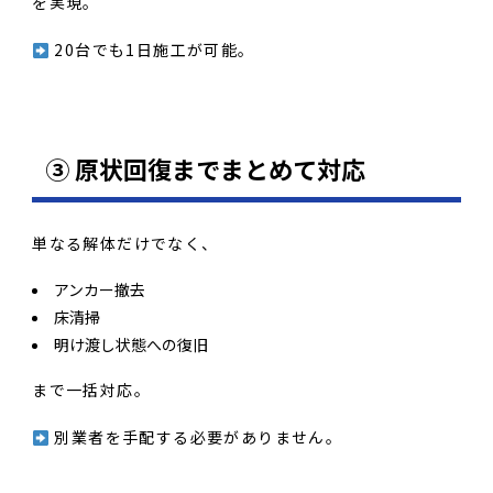
を実現。
20台でも1日施工が可能。
③ 原状回復までまとめて対応
単なる解体だけでなく、
アンカー撤去
床清掃
明け渡し状態への復旧
まで一括対応。
別業者を手配する必要がありません。