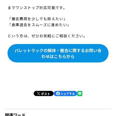
までワンストップ対応可能です。
「撤去費用を少しでも抑えたい」
「倉庫退去をスムーズに進めたい」
という方は、ぜひお気軽にご相談ください。
パレットラックの解体・撤去に関するお問い合
わせはこちらから
ポスト
シェアする
関連ワード