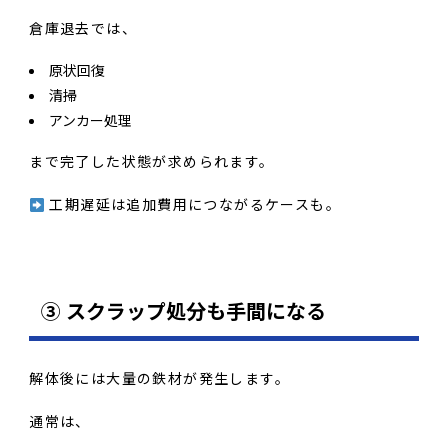
倉庫退去では、
原状回復
清掃
アンカー処理
まで完了した状態が求められます。
工期遅延は追加費用につながるケースも。
③ スクラップ処分も手間になる
解体後には大量の鉄材が発生します。
通常は、