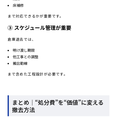
床補修
まで対応できるかが重要です。
③ スケジュール管理が重要
倉庫退去では、
明け渡し期限
他工事との調整
搬出動線
まで含めた工程設計が必要です。
まとめ｜“処分費”を“価値”に変える
撤去方法