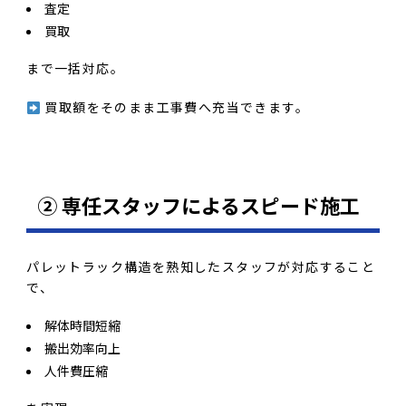
査定
買取
まで一括対応。
買取額をそのまま工事費へ充当できます。
② 専任スタッフによるスピード施工
パレットラック構造を熟知したスタッフが対応すること
で、
解体時間短縮
搬出効率向上
人件費圧縮