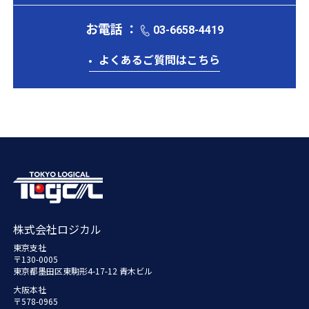
お電話 ：
03-6658-4419
よくあるご質問はこちら
株式会社ロジカル
東京支社
〒130-0005
東京都墨田区東駒形4-17-12 青木ビル
大阪本社
〒578-0965