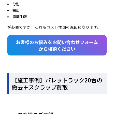
分別
搬出
廃棄手配
が必要ですが、これもコスト増加の原因になります。
お客様のお悩みをお問い合わせフォーム
から相談ください
【施工事例】パレットラック20台の
撤去＋スクラップ買取