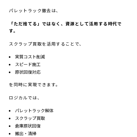
パレットラック撤去は、
「ただ捨てる」ではなく、資源として活用する時代で
す。
スクラップ買取を活用することで、
実質コスト削減
スピード施工
原状回復対応
を同時に実現できます。
ロジカルでは、
パレットラック解体
スクラップ買取
倉庫原状回復
搬出・清掃