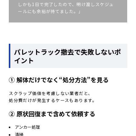
しかも1日で完了したので、明け渡しスケジュ
ールにも余裕が持てました。」
パレットラック撤去で失敗しないポ
イント
① 解体だけでなく“処分方法”を見る
スクラップ価値を考慮しない業者だと、
処分費だけが発生するケースもあります。
② 原状回復まで含めて依頼する
アンカー処理
清掃