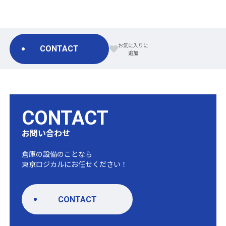
CONTACT
CONTACT
お問い合わせ
倉庫の設備のことなら
東京ロジカルにお任せください！
CONTACT