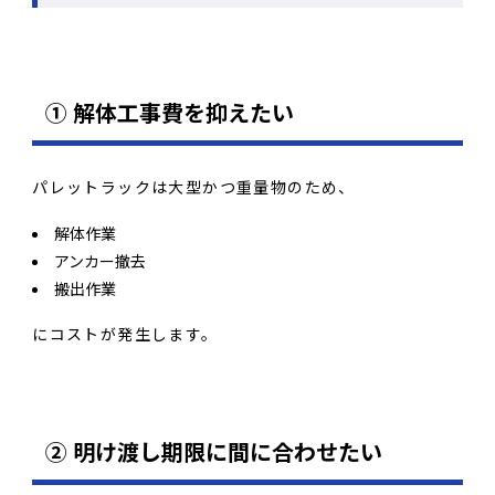
① 解体工事費を抑えたい
パレットラックは大型かつ重量物のため、
解体作業
アンカー撤去
搬出作業
にコストが発生します。
② 明け渡し期限に間に合わせたい