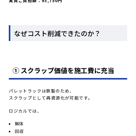
実質ご負担額：93,750円
なぜコスト削減できたのか？
① スクラップ価値を施工費に充当
パレットラックは鉄製のため、
スクラップとして再資源化が可能です。
ロジカルでは、
解体
回収