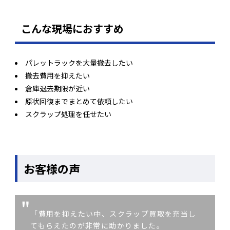
こんな現場におすすめ
パレットラックを大量撤去したい
撤去費用を抑えたい
倉庫退去期限が近い
原状回復までまとめて依頼したい
スクラップ処理を任せたい
お客様の声
「費用を抑えたい中、スクラップ買取を充当し
てもらえたのが非常に助かりました。