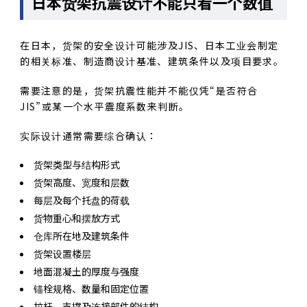
日本货架抗震设计不能只看一个数值
在日本，货架的安全设计可能涉及JIS、日本工业会制定
的相关标准、制造商设计基准、建筑条件以及项目要求。
需要注意的是，货架抗震性能并不能仅凭“是否符合
JIS”或某一个水平震度系数来判断。
实际设计通常需要综合确认：
货架类型与结构形式
货架高度、宽度和层数
每层及每个托盘的荷载
货物重心和摆放方式
仓库所在地及建筑条件
货架设置楼层
地面混凝土的厚度与强度
锚栓规格、数量和固定位置
拉杆、支撑及连接部件的结构