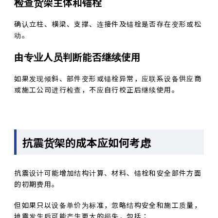
检查货架主体和锚栓
确认立柱、横梁、支撑、连接件及锚栓是否存在变形或松
动。
由专业人员判断能否继续使用
如果发现倾斜、部件变形或锚栓异常，应联系设备供应商
或施工公司进行检查，不应自行校正后继续使用。
抗震货架的成本应如何考虑
抗震设计可能增加结构计算、材料、锚栓和安全部件方面
的初期费用。
但如果只以设备单价为标准，忽略结构安全和施工质量，
地震发生后可能产生更大的损失，包括：