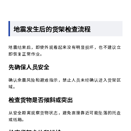
地震发生后的货架检查流程
地震结束后，即使外观看起来没有明显损坏，也不建议立
即恢复正常作业。
先确保人员安全
确认余震风险和避难指示，禁止人员未经确认进入货架区
域。
检查货物是否倾斜或突出
从安全距离观察货物状态，避免直接靠近可能坠落的托盘
或纸箱。