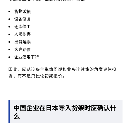
货物破损
设备修复
仓库停工
人员伤害
出货延误
客户赔偿
企业信用下降
因此，应从设备全生命周期和业务连续性的角度评估投
资，而不是只比较初期报价。
中国企业在日本导入货架时应确认什
么