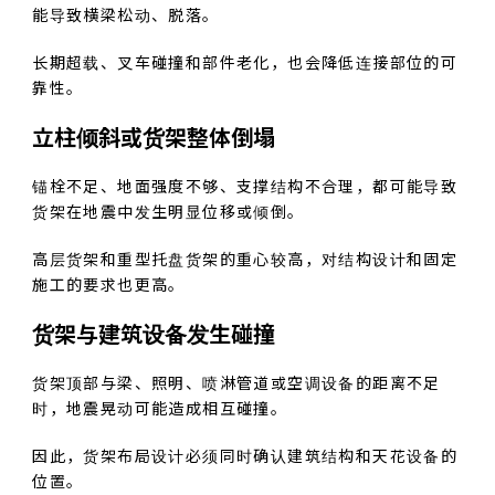
能导致横梁松动、脱落。
长期超载、叉车碰撞和部件老化，也会降低连接部位的可
靠性。
立柱倾斜或货架整体倒塌
锚栓不足、地面强度不够、支撑结构不合理，都可能导致
货架在地震中发生明显位移或倾倒。
高层货架和重型托盘货架的重心较高，对结构设计和固定
施工的要求也更高。
货架与建筑设备发生碰撞
货架顶部与梁、照明、喷淋管道或空调设备的距离不足
时，地震晃动可能造成相互碰撞。
因此，货架布局设计必须同时确认建筑结构和天花设备的
位置。