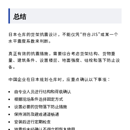
总结
日本仓库的货架抗震设计，不能仅凭“符合JIS”或某一个
水平震度系数来判断。
真正有效的抗震措施，需要综合考虑货架结构、货物重
量、建筑条件、设置楼层、地面强度、锚栓和落下防止设
备。
中国企业在日本规划仓库时，应重点确认以下事项：
由专业人员进行结构和荷载确认
根据现场条件选择固定方式
设置必要的货物落下防止措施
保持消防及避难通道畅通
安装后进行定期检查
地震后未经确认不得立即恢复使用