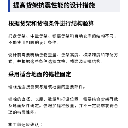
提高货架抗震性能的设计措施
根据货架和货物条件进行结构验算
托盘货架、中量货架、积层货架和自动仓库的结构不同，
不能使用相同的设计条件。
设计前需要明确货物重量、货架高度、横梁跨度和存储方
式，并根据这些条件选择立柱、横梁及支撑结构。
采用适合地面的锚栓固定
锚栓是连接货架与建筑地面的重要部件。
锚栓的直径、长度、数量和打设位置，需要结合货架荷载
及地面条件确定。仅增加锚栓数量，并不一定能够获得合
理的抗震性能。
施工前还应确认：