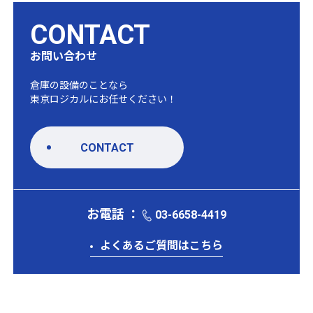
CONTACT
お問い合わせ
倉庫の設備のことなら
東京ロジカルにお任せください！
CONTACT
お電話 ：
03-6658-4419
よくあるご質問はこちら