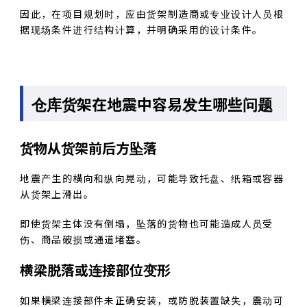
因此，在项目规划时，应由货架制造商或专业设计人员根
据现场条件进行结构计算，并明确采用的设计条件。
仓库货架在地震中容易发生哪些问题
货物从货架前后方坠落
地震产生的横向和纵向晃动，可能导致托盘、纸箱或容器
从货架上滑出。
即使货架主体没有倒塌，坠落的货物也可能造成人员受
伤、商品破损或通道堵塞。
横梁脱落或连接部位变形
如果横梁连接部件未正确安装，或防脱装置缺失，震动可