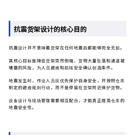
抗震货架设计的核心目的
抗震设计并不意味着货架在任何地震后都能够完全无损。
其核心目标是降低货架突然倒塌、货物大量坠落和通道被
堵塞的风险，为人员避难和后续安全确认创造条件。
地震发生时，作业人员应优先保护自身安全，并按照仓库
制定的避难规则行动，而不是停留在货架附近保护货物。
设备设计与现场管理需要相互配合，才能真正提高仓库的
地震安全性。