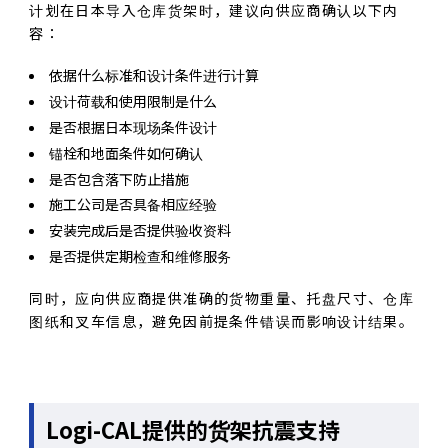
计划在日本导入仓库货架时，建议向供应商确认以下内
容：
依据什么标准和设计条件进行计算
设计荷载和使用限制是什么
是否根据日本现场条件设计
锚栓和地面条件如何确认
是否包含落下防止措施
施工公司是否具备相应经验
安装完成后是否提供验收资料
是否提供定期检查和维修服务
同时，应向供应商提供准确的货物重量、托盘尺寸、仓库
图纸和叉车信息，避免因前提条件错误而影响设计结果。
Logi-CAL提供的货架抗震支持