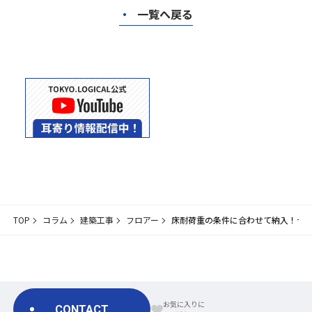
・
一覧へ戻る
TOP
コラム
建築工事
フロアー
床耐荷重の条件に合わせて納入！ゼネ
CONTACT