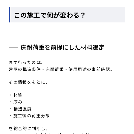
この施工で何が変わる？
床耐荷重を前提にした材料選定
まず行ったのは、
建屋の構造条件・床耐荷重・使用用途の事前確認。
その情報をもとに、
・材質
・厚み
・構造強度
・施工後の荷重分散
を総合的に判断し、