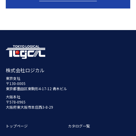
株式会社ロジカル
東京支社
〒130-0005
東京都墨田区東駒形4-17-12 青木ビル
大阪本社
〒578-0965
大阪府東大阪市本庄西3-8-29
トップページ
カタログ一覧