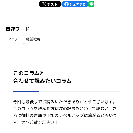
ポスト
シェアする
関連ワード
フロアー
経営戦略
このコラムと
合わせて読みたいコラム
今回も最後までお読みいただきありがとうございます。
このコラムを読んだ方は次の記事も合わせて読むと、さ
らに御社の倉庫や工場のレベルアップに繋がると思いま
す。ぜひご覧ください！