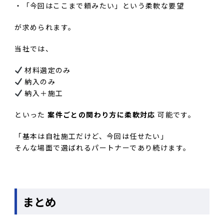
・「今回はここまで頼みたい」という柔軟な要望
が求められます。
当社では、
材料選定のみ
納入のみ
納入＋施工
といった
案件ごとの関わり方に柔軟対応
可能です。
「基本は自社施工だけど、今回は任せたい」
そんな場面で選ばれるパートナーであり続けます。
まとめ