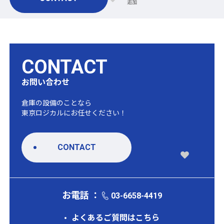
CONTACT
お問い合わせ
倉庫の設備のことなら
東京ロジカルにお任せください！
CONTACT
お電話 ：
03-6658-4419
よくあるご質問はこちら