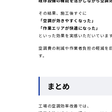
既存設備の機能を活かしながら空調
その結果、施工後すぐに
「空調が効きやすくなった」
「作業エリアが快適になった」
といった効果を実感いただいていま
空調費の削減や作業者負担の軽減を
す。
まとめ
工場の空調効率改善では、