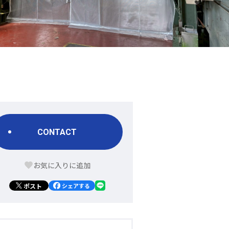
CONTACT
ポスト
シェアする