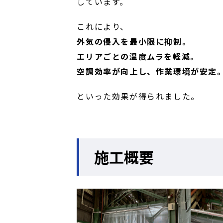
しています。
これにより、
外気の侵入を最小限に抑制。
エリアごとの温度ムラを軽減。
空調効率が向上し、作業環境が安定
といった効果が得られました。
施工概要