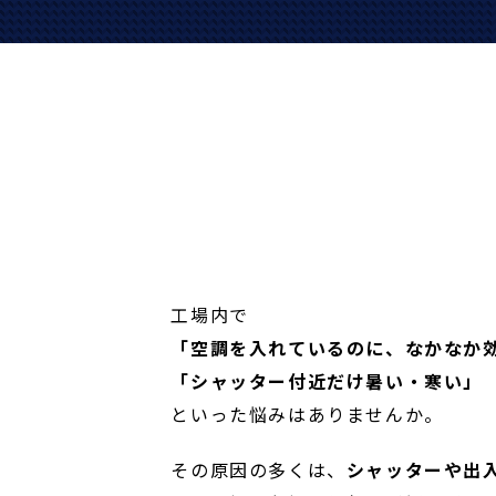
工場内で
「空調を入れているのに、なかなか
「シャッター付近だけ暑い・寒い」
といった悩みはありませんか。
その原因の多くは、
シャッターや出