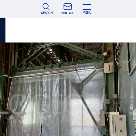
MENU
SEARCH
CONTACT