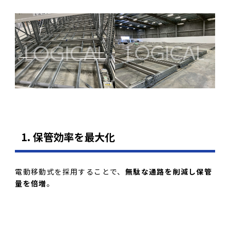
1. 保管効率を最大化
電動移動式を採用することで、
無駄な通路を削減し保管
量を倍増
。