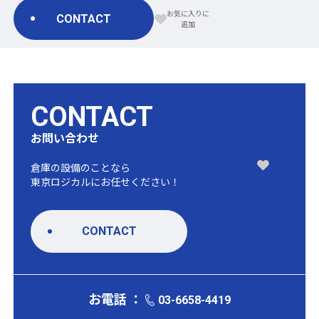
CONTACT
CONTACT
お問い合わせ
倉庫の設備のことなら
東京ロジカルにお任せください！
CONTACT
お電話 ：
03-6658-4419