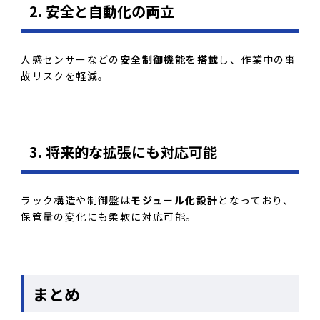
2. 安全と自動化の両立
人感センサーなどの
安全制御機能を搭載
し、作業中の事
故リスクを軽減。
3. 将来的な拡張にも対応可能
ラック構造や制御盤は
モジュール化設計
となっており、
保管量の変化にも柔軟に対応可能。
まとめ