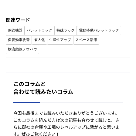
関連ワード
保管機器
パレットラック
特殊ラック
電動移動パレットラック
保管効率改善
省人化
生産性アップ
スペース活用
物流動線ノウハウ
このコラムと
合わせて読みたいコラム
今回も最後までお読みいただきありがとうございます。
このコラムを読んだ方は次の記事も合わせて読むと、さ
らに御社の倉庫や工場のレベルアップに繋がると思いま
す。ぜひご覧ください！