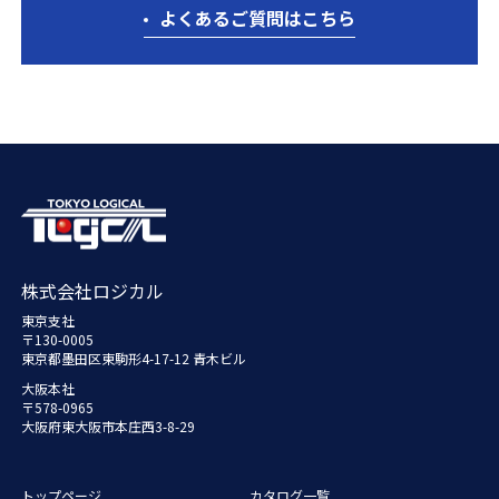
よくあるご質問はこちら
株式会社ロジカル
東京支社
〒130-0005
東京都墨田区東駒形4-17-12 青木ビル
大阪本社
〒578-0965
大阪府東大阪市本庄西3-8-29
トップページ
カタログ一覧