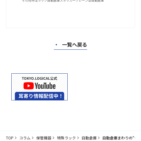
その他特注ラック
自動倉庫
スタッカークレーン型自動倉庫
・
一覧へ戻る
TOP
コラム
保管機器
特殊ラック
自動倉庫
自動倉庫まわりの“も