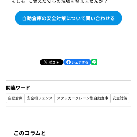
“もしも”に備えた安心の現場を整えませんか？
自動倉庫の安全対策について問い合わせる
ポスト
シェアする
関連ワード
自動倉庫
安全柵フェンス
スタッカークレーン型自動倉庫
安全対策
このコラムと