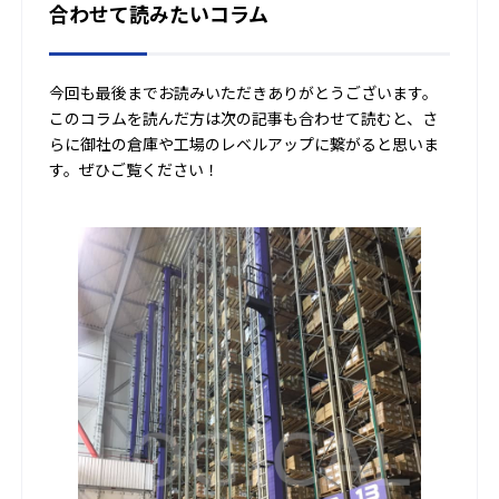
合わせて読みたいコラム
今回も最後までお読みいただきありがとうございます。
このコラムを読んだ方は次の記事も合わせて読むと、さ
らに御社の倉庫や工場のレベルアップに繋がると思いま
す。ぜひご覧ください！