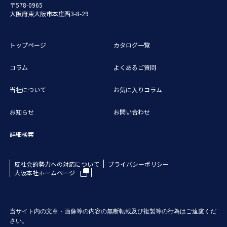
〒578-0965
大阪府東大阪市本庄西3-8-29
トップページ
カタログ一覧
コラム
よくあるご質問
当社について
お気に入りコラム
お知らせ
お問い合わせ
詳細検索
反社会的勢力への対応について
プライバシーポリシー
大阪本社ホームページ
当サイト内の文章・画像等の内容の無断転載及び複製等の行為はご遠慮くだ
さい。