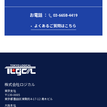
お電話 ：
03-6658-4419
よくあるご質問はこちら
株式会社ロジカル
東京支社
〒130-0005
東京都墨田区東駒形4-17-12 青木ビル
大阪本社