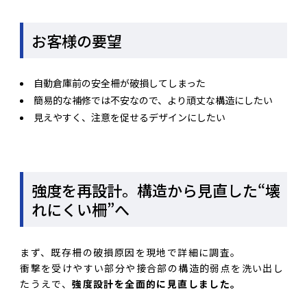
お客様の要望
自動倉庫前の安全柵が破損してしまった
簡易的な補修では不安なので、より頑丈な構造にしたい
見えやすく、注意を促せるデザインにしたい
強度を再設計。構造から見直した“壊
れにくい柵”へ
まず、既存柵の破損原因を現地で詳細に調査。
衝撃を受けやすい部分や接合部の構造的弱点を洗い出し
たうえで、
強度設計を全面的に見直しました。