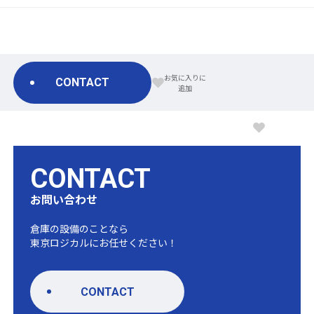
CONTACT
CONTACT
お問い合わせ
倉庫の設備のことなら
東京ロジカルにお任せください！
CONTACT